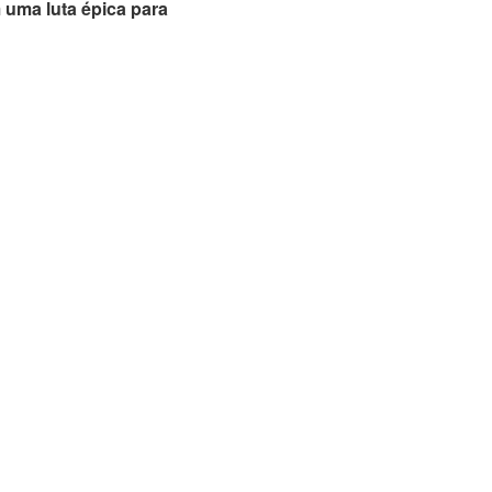
 uma luta épica para