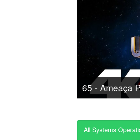
All Systems Operati